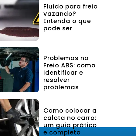
Fluido para freio
vazando?
Entenda o que
pode ser
Problemas no
Freio ABS: como
identificar e
resolver
problemas
Como colocar a
calota no carro:
um guia prático
e completo