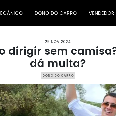
ECÂNICO
DONO DO CARRO
VENDEDOR
25 NOV 2024
o dirigir sem camisa?
dá multa?
DONO DO CARRO