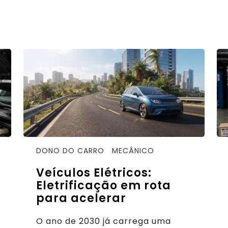
DONO DO CARRO
MECÂNICO
Veículos Elétricos:
Eletrificação em rota
para acelerar
O ano de 2030 já carrega uma