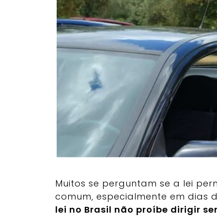
Muitos se perguntam se a lei per
comum, especialmente em dias de 
lei no Brasil não proíbe dirigir 