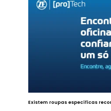
Existem roupas específicas rec