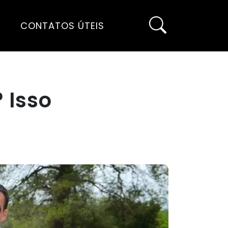
CONTATOS ÚTEIS
 Isso