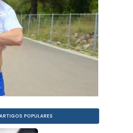
ARTIGOS POPULARES