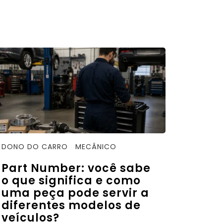
DONO DO CARRO
MECÂNICO
Part Number: você sabe
o que significa e como
uma peça pode servir a
diferentes modelos de
veículos?