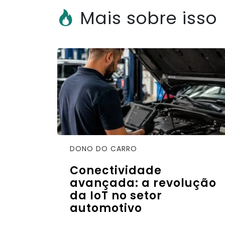
Mais sobre isso
DONO DO CARRO
Conectividade
avançada: a revolução
da IoT no setor
automotivo