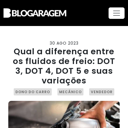
30 AGO 2023
Qual a diferença entre
os fluidos de freio: DOT
3, DOT 4, DOT 5 e suas
variações
DONO DO CARRO
MECÂNICO
VENDEDOR