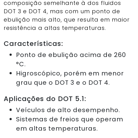
composição semelhante à dos fluidos
DOT 3 e DOT 4, mas com um ponto de
ebulição mais alto, que resulta em maior
resistência a altas temperaturas.
Características:
Ponto de ebulição acima de 260
°C.
Higroscópico, porém em menor
grau que o DOT 3 e o DOT 4.
Aplicações do DOT 5.1:
Veículos de alto desempenho.
Sistemas de freios que operam
em altas temperaturas.