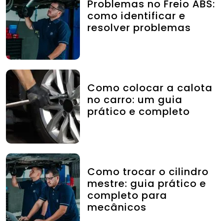
Problemas no Freio ABS:
como identificar e
resolver problemas
Como colocar a calota
no carro: um guia
prático e completo
Como trocar o cilindro
mestre: guia prático e
completo para
mecânicos