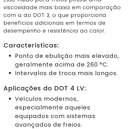
viscosidade mais baixa em comparação
com a do DOT 3, o que proporciona
benefícios adicionais em termos de
desempenho e resistência ao calor.
Características:
Ponto de ebulição mais elevado,
geralmente acima de 260 °C.
Intervalos de troca mais longos.
Aplicações do DOT 4 LV:
Veículos modernos,
especialmente aqueles
equipados com sistemas
avançados de freios.