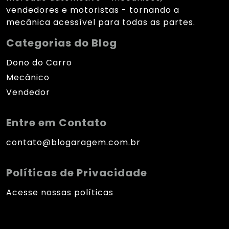
vendedores e motoristas - tornando a
mecânica acessível para todas as partes.
Categorias do Blog
Dono do Carro
Mecânico
Vendedor
Entre em Contato
contato@blogaragem.com.br
Políticas de Privacidade
Acesse nossas políticas