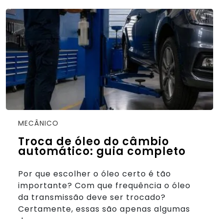
MECÂNICO
Troca de óleo do câmbio
automático: guia completo
Por que escolher o óleo certo é tão
importante? Com que frequência o óleo
da transmissão deve ser trocado?
Certamente, essas são apenas algumas