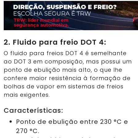
2. Fluido para freio DOT 4:
O fluido para freios DOT 4 é semelhante
ao DOT 3 em composição, mas possui um
ponto de ebulição mais alto, o que lhe
confere maior resistência à formação de
bolhas de vapor em sistemas de freios
mais exigentes.
Características:
Ponto de ebulição entre 230 °C e
270 °C.