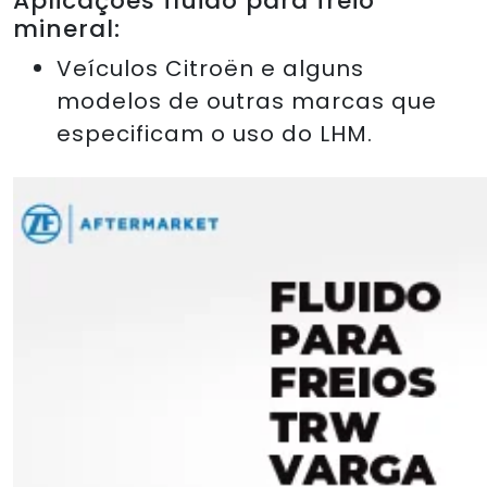
Aplicações fluido para freio
mineral:
Veículos Citroën e alguns
modelos de outras marcas que
especificam o uso do LHM.