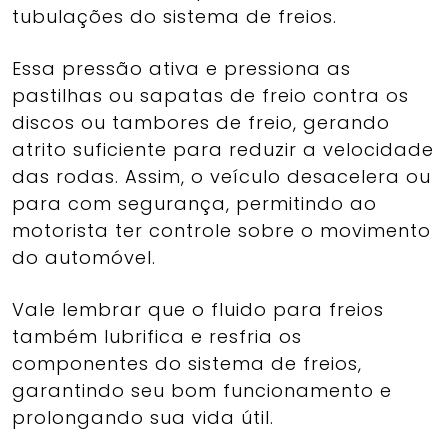
tubulações do sistema de freios.
Essa pressão ativa e pressiona as
pastilhas ou sapatas de freio contra os
discos ou tambores de freio, gerando
atrito suficiente para reduzir a velocidade
das rodas. Assim, o veículo desacelera ou
para com segurança, permitindo ao
motorista ter controle sobre o movimento
do automóvel.
Vale lembrar que o fluido para freios
também lubrifica e resfria os
componentes do sistema de freios,
garantindo seu bom funcionamento e
prolongando sua vida útil.