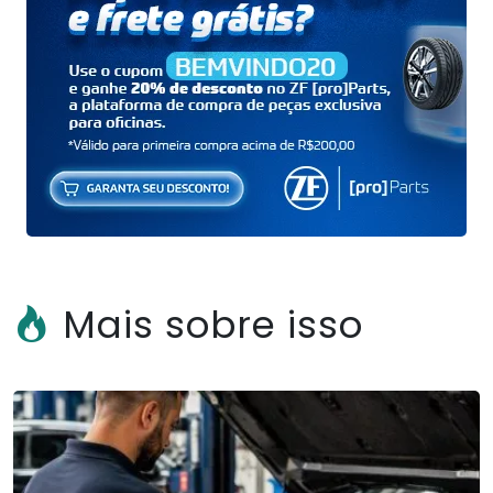
Mais sobre isso