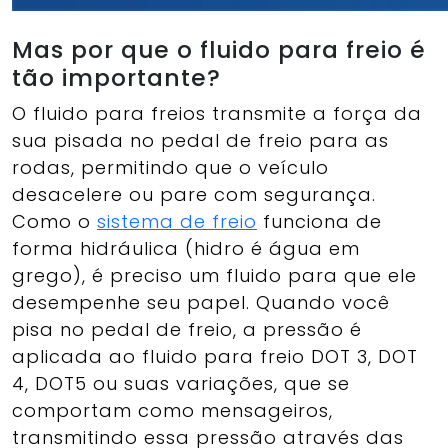
Mas por que o fluido para freio é
tão importante?
O fluido para freios transmite a força da
sua pisada no pedal de freio para as
rodas, permitindo que o veículo
desacelere ou pare com segurança.
Como o
sistema de freio
funciona de
forma hidráulica (hidro é água em
grego), é preciso um fluido para que ele
desempenhe seu papel. Quando você
pisa no pedal de freio, a pressão é
aplicada ao fluido para freio DOT 3, DOT
4, DOT5 ou suas variações, que se
comportam como mensageiros,
transmitindo essa pressão através das