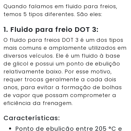
Quando falamos em fluido para freios,
temos 5 tipos diferentes. São eles:
1. Fluido para freio DOT 3:
O fluido para freios DOT 3 é um dos tipos
mais comuns e amplamente utilizados em
diversos veículos. Ele é um fluido à base
de glicol e possui um ponto de ebulição
relativamente baixo. Por esse motivo,
requer trocas geralmente a cada dois
anos, para evitar a formação de bolhas
de vapor que possam comprometer a
eficiência da frenagem.
Características:
Ponto de ebulição entre 205 °C e