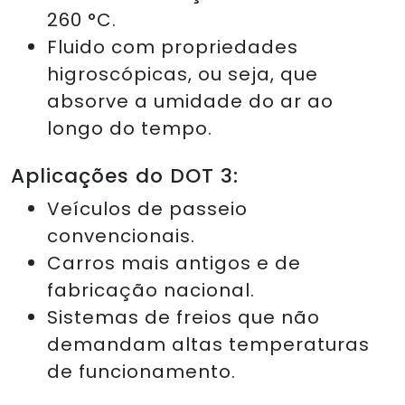
260 °C.
Fluido com propriedades
higroscópicas, ou seja, que
absorve a umidade do ar ao
longo do tempo.
Aplicações do DOT 3:
Veículos de passeio
convencionais.
Carros mais antigos e de
fabricação nacional.
Sistemas de freios que não
demandam altas temperaturas
de funcionamento.