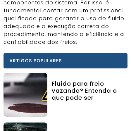
componentes do sistema. Por isso, é
fundamental contar com um profissional
qualificado para garantir o uso do fluido
adequado e a execução correta do
procedimento, mantendo a eficiência e a
confiabilidade dos freios.
ARTIGOS POPULARES
Fluido para freio
vazando? Entenda o
que pode ser