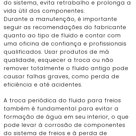
do sistema, evita retrabalho e prolonga a
vida útil dos componentes.
Durante a manutenção, é importante
seguir as recomendações do fabricante
quanto ao tipo de fluido e contar com
uma oficina de confiança e profissionais
qualificados. Usar produtos de má
qualidade, esquecer a troca ou não
remover totalmente o fluido antigo pode
causar falhas graves, como perda de
eficiência e até acidentes.
A troca periódica do fluido para freios
também é fundamental para evitar a
formação de água em seu interior, o que
pode levar à corrosão de componentes
do sistema de freios e à perda de