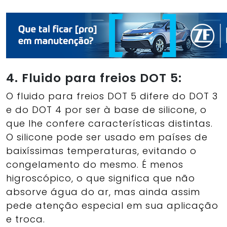
4. Fluido para freios DOT 5:
O fluido para freios DOT 5 difere do DOT 3
e do DOT 4 por ser à base de silicone, o
que lhe confere características distintas.
O silicone pode ser usado em países de
baixíssimas temperaturas, evitando o
congelamento do mesmo. É menos
higroscópico, o que significa que não
absorve água do ar, mas ainda assim
pede atenção especial em sua aplicação
e troca.