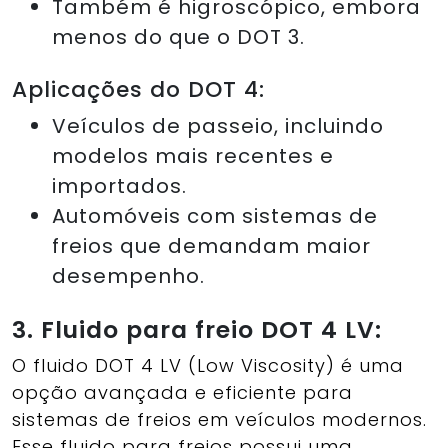
Também é higroscópico, embora
menos do que o DOT 3.
Aplicações do DOT 4:
Veículos de passeio, incluindo
modelos mais recentes e
importados.
Automóveis com sistemas de
freios que demandam maior
desempenho.
3. Fluido para freio DOT 4 LV:
O fluido DOT 4 LV (Low Viscosity) é uma
opção avançada e eficiente para
sistemas de freios em veículos modernos.
Esse fluido para freios possui uma