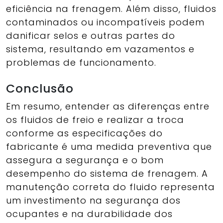
eficiência na frenagem. Além disso, fluidos
contaminados ou incompatíveis podem
danificar selos e outras partes do
sistema, resultando em vazamentos e
problemas de funcionamento.
Conclusão
Em resumo, entender as diferenças entre
os fluidos de freio e realizar a troca
conforme as especificações do
fabricante é uma medida preventiva que
assegura a segurança e o bom
desempenho do sistema de frenagem. A
manutenção correta do fluido representa
um investimento na segurança dos
ocupantes e na durabilidade dos