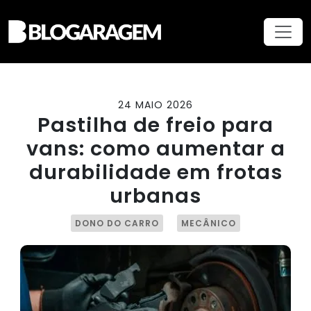
24 MAIO 2026
Pastilha de freio para
vans: como aumentar a
durabilidade em frotas
urbanas
DONO DO CARRO
MECÂNICO