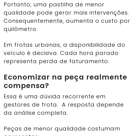
Portanto, uma pastilha de menor
qualidade pode gerar mais intervenções.
Consequentemente, aumenta o custo por
quilômetro.
Em frotas urbanas, a disponibilidade do
veículo é decisiva. Cada hora parado
representa perda de faturamento.
Economizar na peça realmente
compensa?
Essa é uma dúvida recorrente em
gestores de frota. A resposta depende
da análise completa.
Peças de menor qualidade costumam