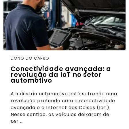
DONO DO CARRO
Conectividade avançada: a
revolução da IoT no setor
automotivo
A indústria automotiva está sofrendo uma
revolução profunda com a conectividade
avançada e a Internet das Coisas (IoT).
Nesse sentido, os veículos deixaram de
ser ...