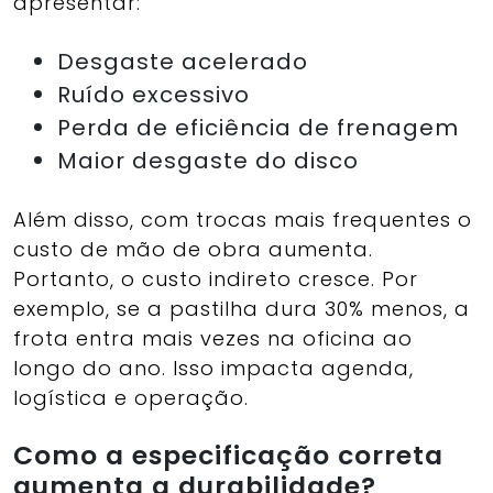
apresentar:
Desgaste acelerado
Ruído excessivo
Perda de eficiência de frenagem
Maior desgaste do disco
Além disso, com trocas mais frequentes o
custo de mão de obra aumenta.
Portanto, o custo indireto cresce. Por
exemplo, se a pastilha dura 30% menos, a
frota entra mais vezes na oficina ao
longo do ano. Isso impacta agenda,
logística e operação.
Como a especificação correta
aumenta a durabilidade?