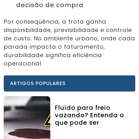
decisão de compra
Por conseqüência, a frota ganha
disponibilidade, previsibilidade e controle
de custo. No ambiente urbano, onde cada
parada impacta o faturamento,
durabilidade significa eficiência
operacional.
ARTIGOS POPULARES
Fluido para freio
vazando? Entenda o
que pode ser