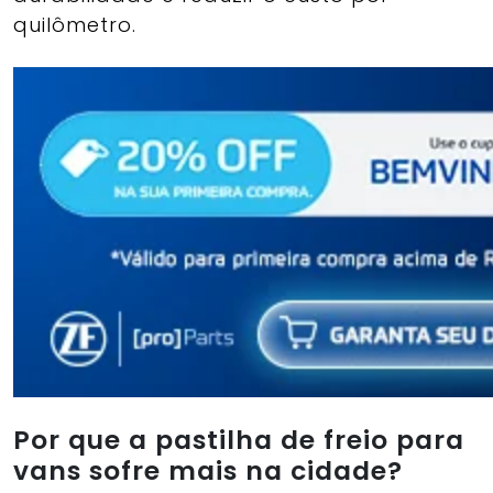
quilômetro.
Por que a pastilha de freio para
vans sofre mais na cidade?