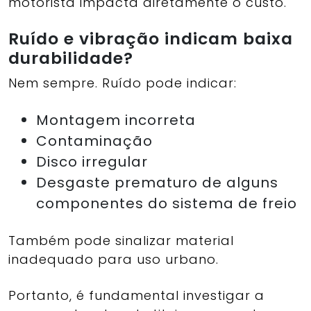
motorista impacta diretamente o custo.
Ruído e vibração indicam baixa
durabilidade?
Nem sempre. Ruído pode indicar:
Montagem incorreta
Contaminação
Disco irregular
Desgaste prematuro de alguns
componentes do sistema de freio
Também pode sinalizar material
inadequado para uso urbano.
Portanto, é fundamental investigar a