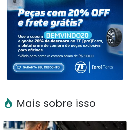
Mais sobre isso