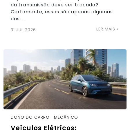
da transmissão deve ser trocado?
Certamente, essas são apenas algumas
das ...
LER MAIS >
31 JUL 2026
DONO DO CARRO
MECÂNICO
Veículos Elétricos: