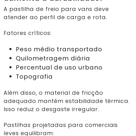
A pastilha de freio para vans deve
atender ao perfil de carga e rota.
Fatores críticos:
Peso médio transportado
Quilometragem diária
Percentual de uso urbano
Topografia
Além disso, o material de fricção
adequado mantém estabilidade térmica.
Isso reduz o desgaste irregular.
Pastilhas projetadas para comerciais
leves equilibram: