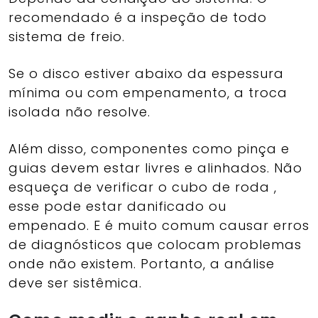
recomendado é a inspeção de todo
sistema de freio.
Se o disco estiver abaixo da espessura
mínima ou com empenamento, a troca
isolada não resolve.
Além disso, componentes como pinça e
guias devem estar livres e alinhados. Não
esqueça de verificar o cubo de roda ,
esse pode estar danificado ou
empenado. E é muito comum causar erros
de diagnósticos que colocam problemas
onde não existem. Portanto, a análise
deve ser sistêmica.