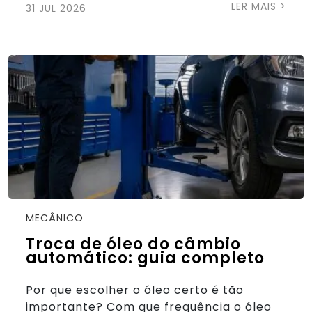
LER MAIS >
31 JUL 2026
MECÂNICO
Troca de óleo do câmbio
automático: guia completo
Por que escolher o óleo certo é tão
importante? Com que frequência o óleo