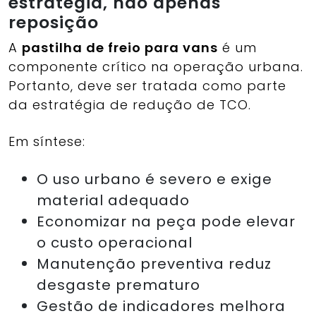
estratégia, não apenas
reposição
A
pastilha de freio para vans
é um
componente crítico na operação urbana.
Portanto, deve ser tratada como parte
da estratégia de redução de TCO.
Em síntese:
O uso urbano é severo e exige
material adequado
Economizar na peça pode elevar
o custo operacional
Manutenção preventiva reduz
desgaste prematuro
Gestão de indicadores melhora