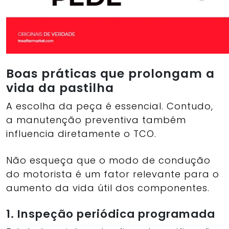
Boas práticas que prolongam a
vida da pastilha
A escolha da peça é essencial. Contudo,
a manutenção preventiva também
influencia diretamente o TCO.
Não esqueça que o modo de condução
do motorista é um fator relevante para o
aumento da vida útil dos componentes.
1. Inspeção periódica programada