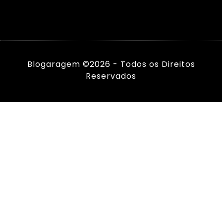
Blogaragem ©2026 - Todos os Direitos
Reservados