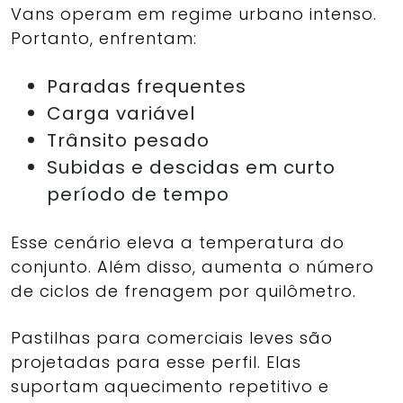
Vans operam em regime urbano intenso.
Portanto, enfrentam:
Paradas frequentes
Carga variável
Trânsito pesado
Subidas e descidas em curto
período de tempo
Esse cenário eleva a temperatura do
conjunto. Além disso, aumenta o número
de ciclos de frenagem por quilômetro.
Pastilhas para comerciais leves são
projetadas para esse perfil. Elas
suportam aquecimento repetitivo e