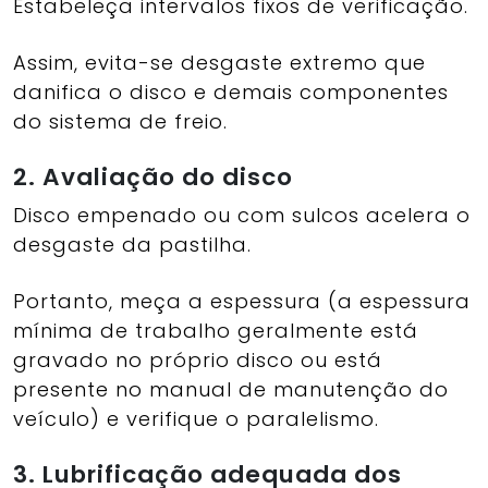
Estabeleça intervalos fixos de verificação.
Assim, evita-se desgaste extremo que
danifica o disco e demais componentes
do sistema de freio.
2. Avaliação do disco
Disco empenado ou com sulcos acelera o
desgaste da pastilha.
Portanto, meça a espessura (a espessura
mínima de trabalho geralmente está
gravado no próprio disco ou está
presente no manual de manutenção do
veículo) e verifique o paralelismo.
3. Lubrificação adequada dos