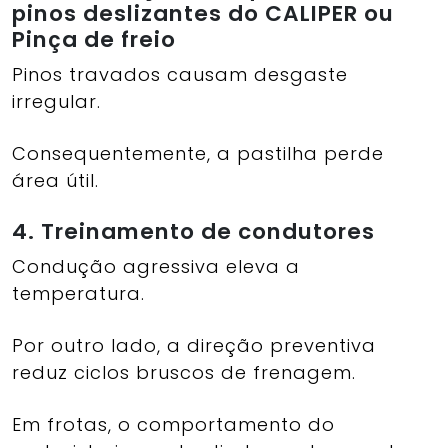
pinos deslizantes do CALIPER ou
Pinça de freio
Pinos travados causam desgaste
irregular.
Consequentemente, a pastilha perde
área útil.
4. Treinamento de condutores
Condução agressiva eleva a
temperatura.
Por outro lado, a direção preventiva
reduz ciclos bruscos de frenagem.
Em frotas, o comportamento do