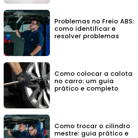
Problemas no Freio ABS:
como identificar e
resolver problemas
Como colocar a calota
no carro: um guia
prático e completo
Como trocar o cilindro
mestre: guia prático e