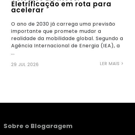
Eletrificação em rota para
acelerar
O ano de 2030 já carrega uma previsão
importante que promete mudar a
realidade da mobilidade global. Segundo a
Agência Internacional de Energia (IEA), a
...
LER MAIS >
29 JUL 2026
Sobre o Blogaragem