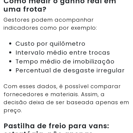
Como medir o ganho real em
uma frota?
Gestores podem acompanhar
indicadores como por exemplo:
Custo por quilômetro
Intervalo médio entre trocas
Tempo médio de imobilização
Percentual de desgaste irregular
Com esses dados, é possível comparar
fornecedores e materiais. Assim, a
decisão deixa de ser baseada apenas em
preço.
Pastilha de freio para vans: