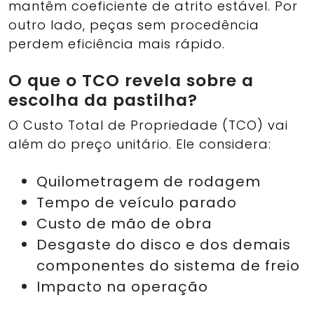
mantêm coeficiente de atrito estável. Por
outro lado, peças sem procedência
perdem eficiência mais rápido.
O que o TCO revela sobre a
escolha da pastilha?
O Custo Total de Propriedade (TCO) vai
além do preço unitário. Ele considera:
Quilometragem de rodagem
Tempo de veículo parado
Custo de mão de obra
Desgaste do disco e dos demais
componentes do sistema de freio
Impacto na operação