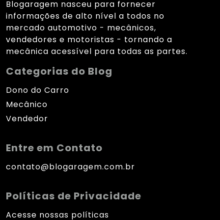
Blogaragem nasceu para fornecer
informações de alto nível a todos no
mercado automotivo - mecânicos,
vendedores e motoristas - tornando a
mecânica acessível para todas as partes.
Categorias do Blog
Dono do Carro
Mecânico
Vendedor
Entre em Contato
contato@blogaragem.com.br
Políticas de Privacidade
Acesse nossas políticas