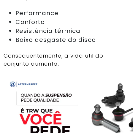
Performance
Conforto
Resistência térmica
Baixo desgaste do disco
Consequentemente, a vida útil do
conjunto aumenta.