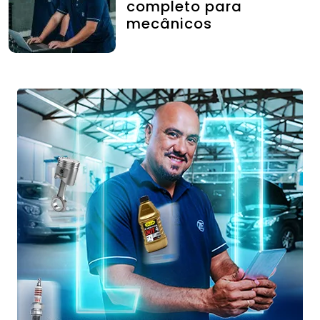
completo para
mecânicos