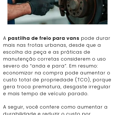
A
pastilha de freio para vans
pode durar
mais nas frotas urbanas, desde que a
escolha da peça e as práticas de
manutenção corretas considerem o uso
severo do “anda e para”. Em resumo:
economizar na compra pode aumentar o
custo total de propriedade (TCO), porque
gera troca prematura, desgaste irregular
e mais tempo de veículo parado.
A seguir, você confere como aumentar a
durabilidade e reduzir o custo por