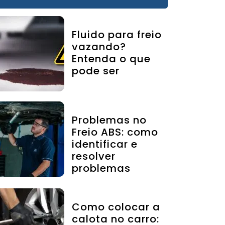
Fluido para freio
vazando?
Entenda o que
pode ser
Problemas no
Freio ABS: como
identificar e
resolver
problemas
Como colocar a
calota no carro: