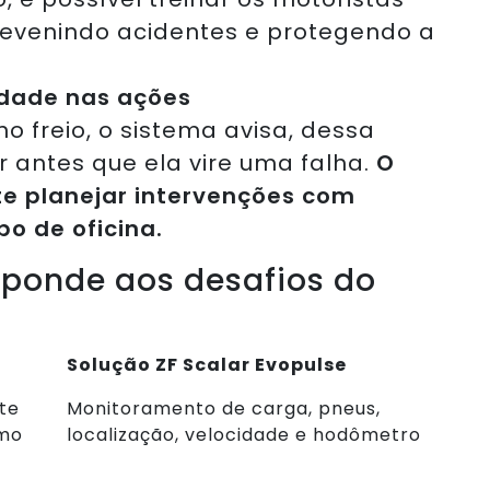
evenindo acidentes e protegendo a
idade nas ações
 freio, o sistema avisa, dessa
r antes que ela vire uma falha.
O
e planejar intervenções com
o de oficina.
ponde aos desafios do
Solução ZF Scalar Evopulse
te
Monitoramento de carga, pneus,
umo
localização, velocidade e hodômetro