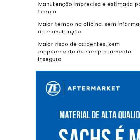
Manutenção imprecisa e estimada p
tempo
Maior tempo na oficina, sem inform
de manutenção
Maior risco de acidentes, sem
mapeamento de comportamento
inseguro