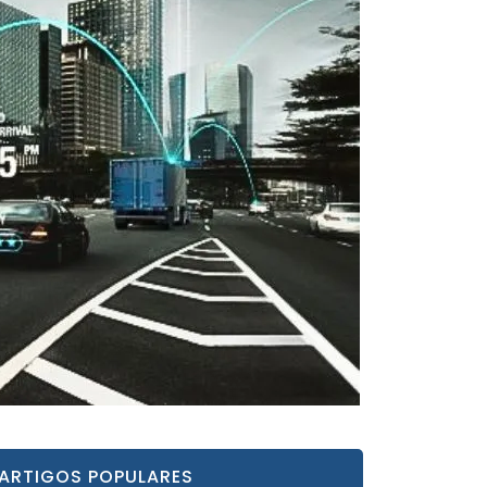
ARTIGOS POPULARES