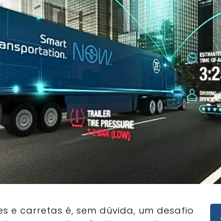
s e carretas é, sem dúvida, um desafio