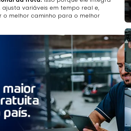
 ajusta variáveis em tempo real e,
ar o melhor caminho para o melhor