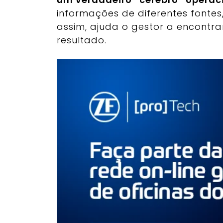
informações de diferentes fontes,
assim, ajuda o gestor a encontr
resultado.