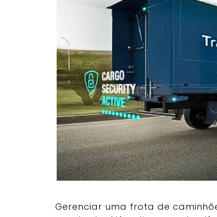
Gerenciar uma frota de caminhõe