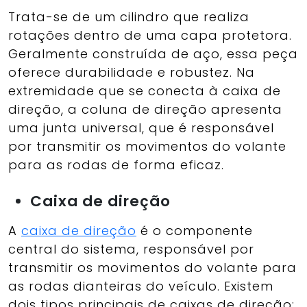
Trata-se de um cilindro que realiza
rotações dentro de uma capa protetora.
Geralmente construída de aço, essa peça
oferece durabilidade e robustez. Na
extremidade que se conecta à caixa de
direção, a coluna de direção apresenta
uma junta universal, que é responsável
por transmitir os movimentos do volante
para as rodas de forma eficaz.
Caixa de direção
A
caixa de direção
é o componente
central do sistema, responsável por
transmitir os movimentos do volante para
as rodas dianteiras do veículo. Existem
dois tipos principais de caixas de direção: