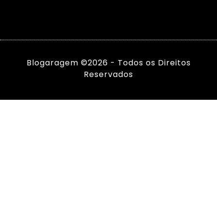
Blogaragem ©2026 - Todos os Direitos
Reservados