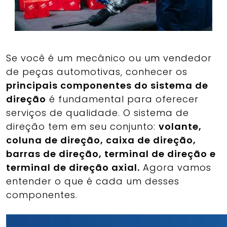
Se você é um mecânico ou um vendedor
de peças automotivas, conhecer os
principais componentes do sistema de
direção
é fundamental para oferecer
serviços de qualidade. O sistema de
direção tem em seu conjunto:
volante,
coluna de direção, caixa de direção,
barras de direção, terminal de direção e
terminal de direção axial.
Agora vamos
entender o que é cada um desses
componentes.