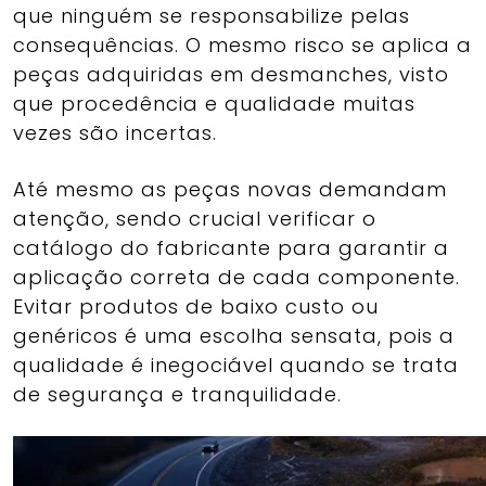
que ninguém se responsabilize pelas
consequências. O mesmo risco se aplica a
peças adquiridas em desmanches, visto
que procedência e qualidade muitas
vezes são incertas.
Até mesmo as peças novas demandam
atenção, sendo crucial verificar o
catálogo do fabricante para garantir a
aplicação correta de cada componente.
Evitar produtos de baixo custo ou
genéricos é uma escolha sensata, pois a
qualidade é inegociável quando se trata
de segurança e tranquilidade.