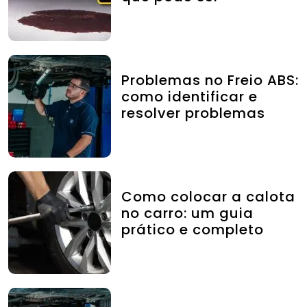
Problemas no Freio ABS:
como identificar e
resolver problemas
Como colocar a calota
no carro: um guia
prático e completo