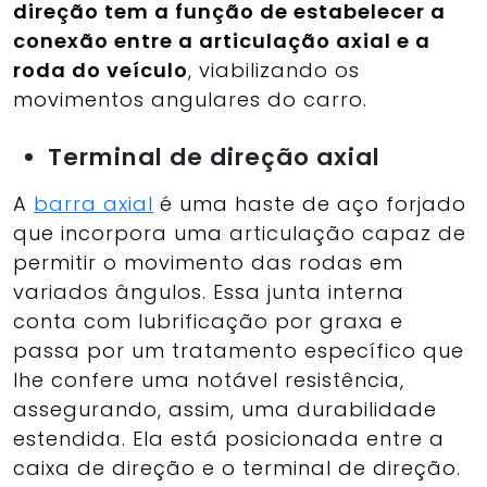
direção tem a função de estabelecer a
conexão entre a articulação axial e a
roda do veículo
, viabilizando os
movimentos angulares do carro.
Terminal de direção axial
A
barra axial
é uma haste de aço forjado
que incorpora uma articulação capaz de
permitir o movimento das rodas em
variados ângulos. Essa junta interna
conta com lubrificação por graxa e
passa por um tratamento específico que
lhe confere uma notável resistência,
assegurando, assim, uma durabilidade
estendida. Ela está posicionada entre a
caixa de direção e o terminal de direção.