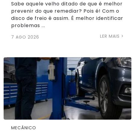
Sabe aquele velho ditado de que é melhor
prevenir do que remediar? Pois é! Com o
disco de freio é assim. É melhor identificar
problemas ...
LER MAIS >
7 AGO 2026
MECÂNICO