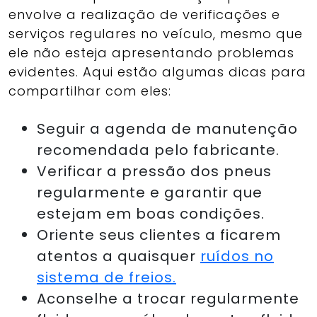
envolve a realização de verificações e
serviços regulares no veículo, mesmo que
ele não esteja apresentando problemas
evidentes. Aqui estão algumas dicas para
compartilhar com eles:
Seguir a agenda de manutenção
recomendada pelo fabricante.
Verificar a pressão dos pneus
regularmente e garantir que
estejam em boas condições.
Oriente seus clientes a ficarem
atentos a quaisquer
ruídos no
sistema de freios.
Aconselhe a trocar regularmente