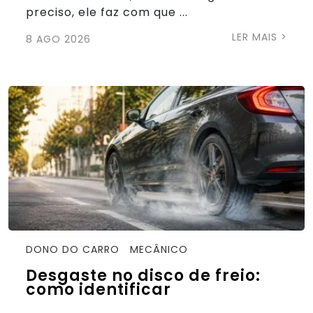
preciso, ele faz com que ...
LER MAIS >
8 AGO 2026
DONO DO CARRO
MECÂNICO
Desgaste no disco de freio:
como identificar