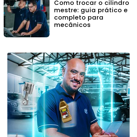
Como trocar o cilindro
mestre: guia prático e
completo para
mecânicos