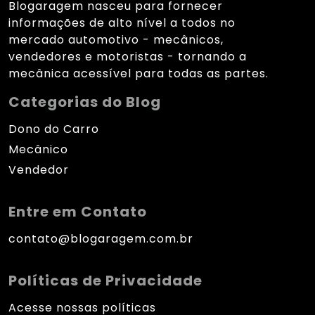
Blogaragem nasceu para fornecer
informações de alto nível a todos no
mercado automotivo - mecânicos,
vendedores e motoristas - tornando a
mecânica acessível para todas as partes.
Categorias do Blog
Dono do Carro
Mecânico
Vendedor
Entre em Contato
contato@blogaragem.com.br
Políticas de Privacidade
Acesse nossas políticas