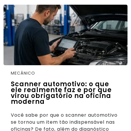
MECÂNICO
Scanner automotivo: o que
ele realmente faz e por que
virou obrigatório na oficina
moderna
Você sabe por que o scanner automotivo
se tornou um item tão indispensável nas
oficinas? De fato, além do diagnóstico