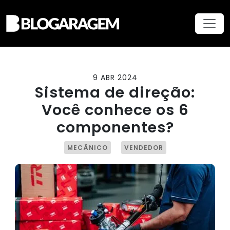
9 ABR 2024
Sistema de direção:
Você conhece os 6
componentes?
MECÂNICO
VENDEDOR