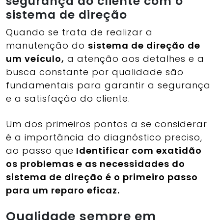
segurança do cliente com o
sistema de direção
Quando se trata de realizar a
manutenção do
sistema de direção de
um veículo,
a atenção aos detalhes e a
busca constante por qualidade são
fundamentais para garantir a segurança
e a satisfação do cliente.
Um dos primeiros pontos a se considerar
é a importância do diagnóstico preciso,
ao passo que
Identificar com exatidão
os problema
s e as necessidades do
sistema de direção é o primeiro passo
para um reparo eficaz.
Qualidade s
empre em