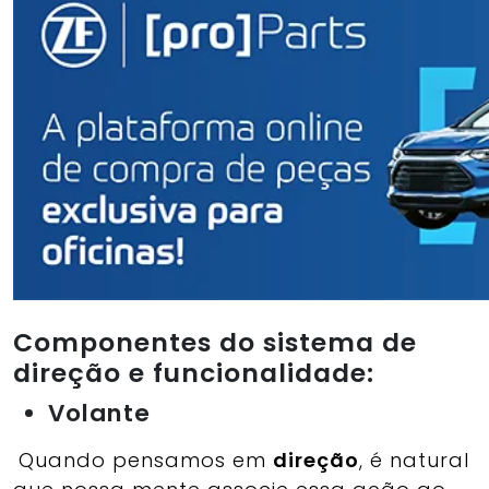
Componentes do sistema de
direção e funcionalidade:
Volante
Quando pensamos em
direção
, é natural