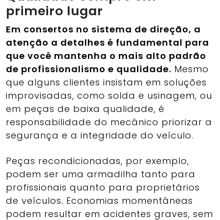
primeiro lugar
Em consertos no sistema de direção, a
atenção a detalhes é fundamental para
que você mantenha o mais alto padrão
de profissionalismo e qualidade.
Mesmo
que alguns clientes insistam em soluções
improvisadas, como solda e usinagem, ou
em peças de baixa qualidade, é
responsabilidade do mecânico priorizar a
segurança e a integridade do veículo.
Peças recondicionadas, por exemplo,
podem ser uma armadilha tanto para
profissionais quanto para proprietários
de veículos. Economias momentâneas
podem resultar em acidentes graves, sem