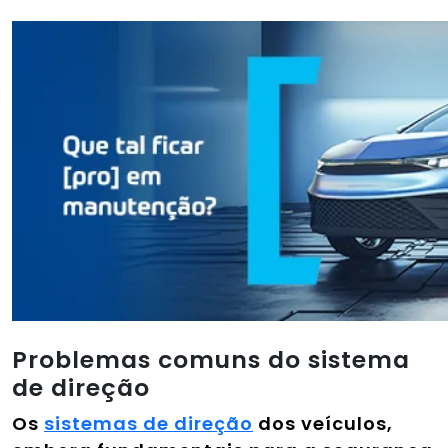
Problemas comuns do sistema
de direção
Os
sistemas de direção
dos veículos,