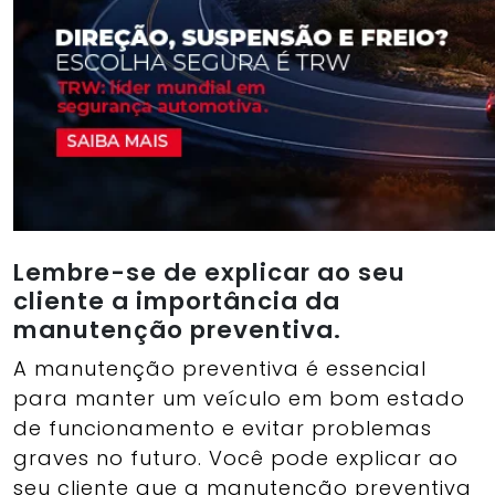
Lembre-se de explicar ao seu
cliente a importância da
manutenção preventiva.
A manutenção preventiva é essencial
para manter um veículo em bom estado
de funcionamento e evitar problemas
graves no futuro. Você pode explicar ao
seu cliente que a manutenção preventiva