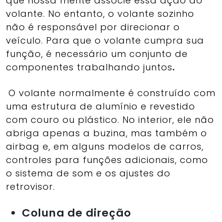
que nossa mente associe essa ação ao
volante. No entanto, o volante sozinho
não é responsável por direcionar o
veículo. Para que o volante cumpra sua
função, é necessário um conjunto de
componentes trabalhando juntos
.
O volante normalmente é construído com
uma estrutura de alumínio e revestido
com couro ou plástico. No interior, ele não
abriga apenas a buzina, mas também o
airbag e, em alguns modelos de carros,
controles para funções adicionais, como
o sistema de som e os ajustes do
retrovisor.
Coluna de direção