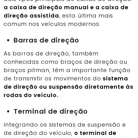
a caixa de direção manual e a caixa de
direção assistida
, esta última mais
comum nos veículos modernos.
Barras de direção
As barras de direção, também
conhecidas como braços de direção ou
braços pitman, têm a importante função
de transmitir os movimentos do
sistema
de direção ou susp
ensão diretamente às
rodas do veículo.
Terminal de direção
Integrando os sistemas de suspensão e
de direção do veículo,
o terminal de