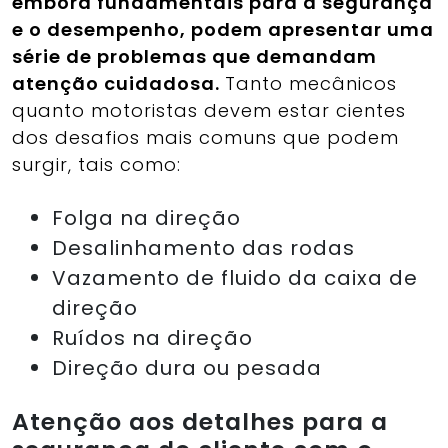
embora fund
amentais para a segurança
e o desempenho, podem apresentar uma
série de problemas que demandam
atenção cuidadosa.
Tanto mecânicos
quanto motoristas devem estar cientes
dos desafios mais comuns que podem
surgir, tais como:
Folga na direção
Desalinhamento das rodas
Vazamento de fluido da caixa de
direção
Ruídos na direção
Direção dura ou pesada
Atenção aos detalhes para a