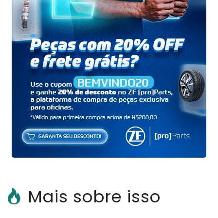
Mais sobre isso