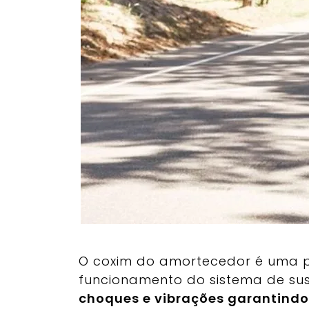
O coxim do amortecedor é uma 
funcionamento do sistema de sus
choques e vibrações garantindo