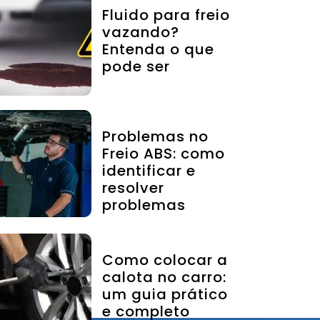
Fluido para freio
vazando?
Entenda o que
pode ser
Problemas no
Freio ABS: como
identificar e
resolver
problemas
Como colocar a
calota no carro:
um guia prático
e completo