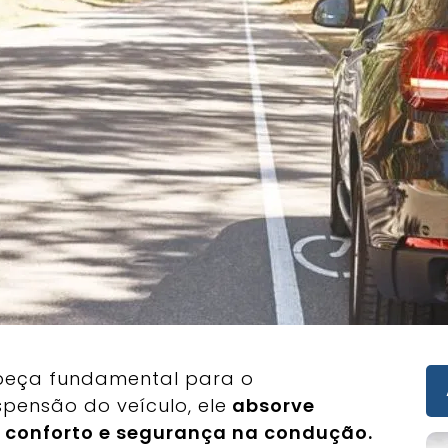
peça fundamental para o
pensão do veículo, ele
absorve
 conforto e segurança na condução.