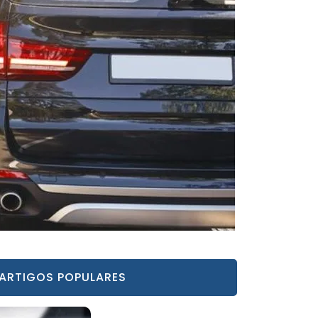
ARTIGOS POPULARES