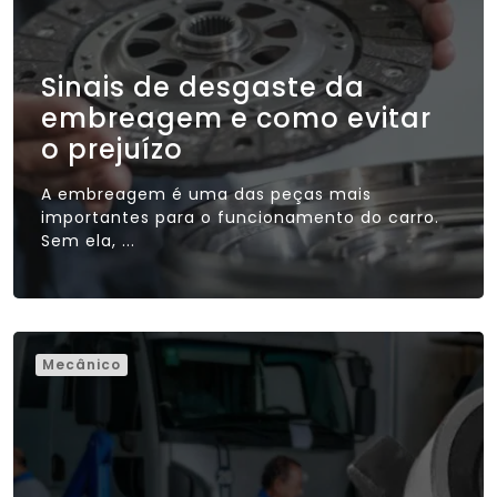
Sinais de desgaste da
embreagem e como evitar
o prejuízo
A embreagem é uma das peças mais
importantes para o funcionamento do carro.
Sem ela, ...
Mecânico