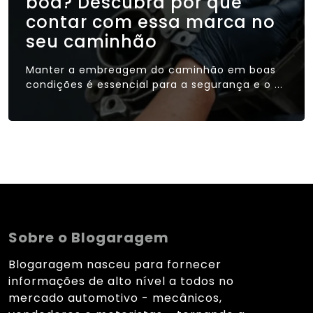
boa? Descubra por que
contar com essa marca no
seu caminhão
Manter a embreagem do caminhão em boas
condições é essencial para a segurança e o ...
Sobre o Blogaragem
Blogaragem nasceu para fornecer
informações de alto nível a todos no
mercado automotivo - mecânicos,