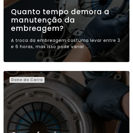
Quanto tempo demora a
manutenção da
embreagem?
A troca da embreagem costuma levar entre 3
e 6 horas, mas isso pode variar ...
Dono do Carro