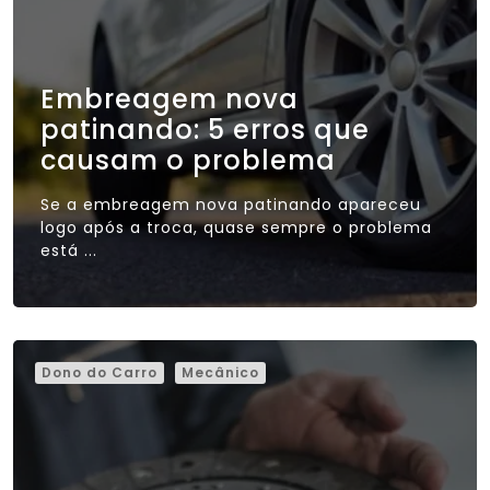
Embreagem nova
patinando: 5 erros que
causam o problema
Se a embreagem nova patinando apareceu
logo após a troca, quase sempre o problema
está ...
Dono do Carro
Mecânico