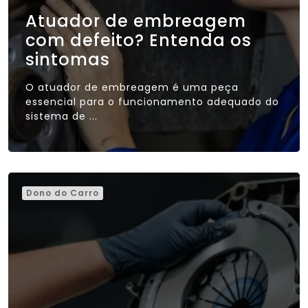
Atuador de embreagem
com defeito? Entenda os
sintomas
O atuador de embreagem é uma peça
essencial para o funcionamento adequado do
sistema de ...
Dono do Carro