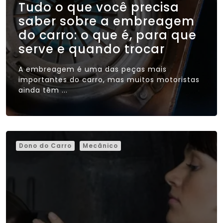
Tudo o que você precisa
saber sobre a embreagem
do carro: o que é, para que
serve e quando trocar
A embreagem é uma das peças mais
importantes do carro, mas muitos motoristas
ainda têm ...
Dono do Carro
Mecânico