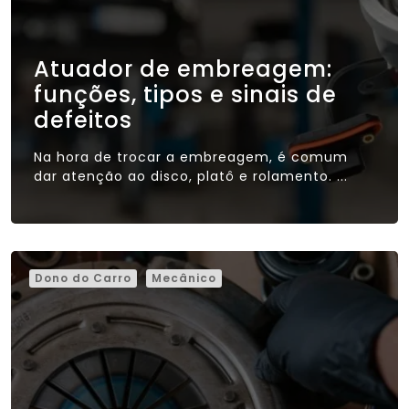
Atuador de embreagem:
funções, tipos e sinais de
defeitos
Na hora de trocar a embreagem, é comum
dar atenção ao disco, platô e rolamento. ...
Dono do Carro
Mecânico