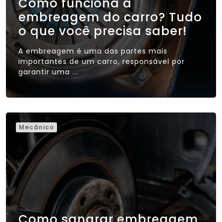
Como funciona a
embreagem do carro? Tudo
o que você precisa saber!
A embreagem é uma das partes mais
importantes de um carro, responsável por
garantir uma ...
Mecânico
Como sangrar embreagem