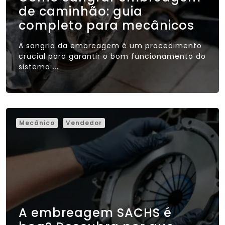
de caminhão: guia
completo para mecânicos
A sangria da embreagem é um procedimento
crucial para garantir o bom funcionamento do
sistema ...
Mecânico
Vendedor
A embreagem SACHS é