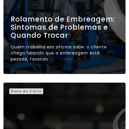
Rolamento de Embreagem:
Sintomas de Problemas e
Quando Trocar
Quem trabalha em oficina sabe: o cliente
chega falando que a embreagem está
pesada, fazendo ...
Dono do Carro